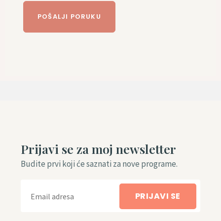
Prijavi se za moj newsletter
Budite prvi koji će saznati za nove programe.