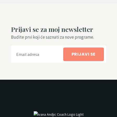
Prijavi se za moj newsletter
Budite prvi koji će saznati za nove programe.