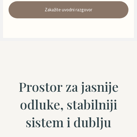
Zakažite uvodni razgovor
Prostor za jasnije
odluke, stabilniji
sistem i dublju